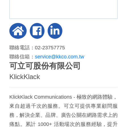
聯絡電話：02-23757775
聯絡信箱：
service@kkco.com.tw
可立可股份有限公司
KlickKlack
KlickKlack Communications - 極致的網路體驗，
來自超過千次的服務。可立可提供專業顧問服
務，解決企業、品牌、廣告公關在網路需求上的
痛點。累計 1000+ 活動場次的服務經驗，提升